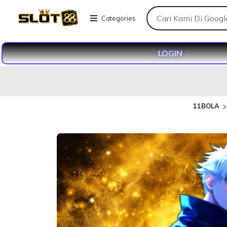
Skip
Search
11BOLA
to
Categories
for
Content
items
or
shops
LOGIN
11BOLA