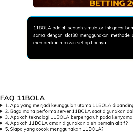
11BOLA
adalah sebuah simulator link gacor bar
sama dengan slot88 menggunakan methode dep
memberikan maxwin setiap harinya.
Loading...
FAQ 11BOLA
1. Apa yang menjadi keunggulan utama 11BOLA dibanding 
2. Bagaimana performa server 11BOLA saat digunakan da
3. Apakah teknologi 11BOLA berpengaruh pada kenyama
4. Apakah 11BOLA aman digunakan oleh pemain aktif?
5. Siapa yang cocok menggunakan 11BOLA?